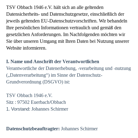
TSV Obbach 1946 e.V. hält sich an alle geltenden
Datensicherheits- und Datenschutzgesetze, einschließlich der
jeweils geltenden EU-Datenschutzvorschriften. Wir behandeln
Ihre persönlichen Informationen vertraulich und gemäß den
gesetzlichen Anforderungen. Im Nachfolgenden möchten wir
Sie über unseren Umgang mit Ihren Daten bei Nutzung unserer
Website informieren.
I. Name und Anschrift der Verantwortlichen
Verantwortliche der Datenerhebung, -verarbeitung und -nutzung
(„Datenverarbeitung“) im Sinne der Datenschutz-
Grundverordnung (DSGVO) ist:
TSV Obbach 1946 e.V.
Sitz : 97502 Euerbach/Obbach
: Johannes Schirmer
1. Vorstand
Datenschutzbeauftragter:
Johannes Schirmer