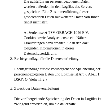
Die aufgeführten personenbezogenen Daten
werden außerdem in den Logfiles des Servers
gespeichert. Eine Zusammenführung dieser
gespeicherten Daten mit weiteren Daten von Ihnen
findet nicht statt.
Außerdem setzt TSV OBBACH 1946 E.V.
Cookies sowie Analysedienste ein. Nähere
Erläuterungen dazu erhalten Sie in den dazu
folgenden Informationen in dieser
Datenschutzerklärung.
Rechtsgrundlage für die Datenverarbeitung
Rechtsgrundlage für die vorübergehende Speicherung der
personenbezogenen Daten und Logfiles ist Art. 6 Abs.1 f)
DSGVO (siehe II. 2.).
Zweck der Datenverarbeitung
Die vorübergehende Speicherung der Daten in Logfiles ist
zwingend erforderlich, um die dauerhafte