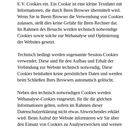
E.V. Cookies ein. Ein Cookie ist eine kleine Textdatei mit
Informationen, die durch Ihren Browser übermittelt wird.
Wenn Sie in Ihrem Browser die Verwendung von Cookies
zulassen, stellt dies keine Gefahr für Ihren Rechner dar.
Im Rahmen des Besuchs werden technisch notwendige
Cookies sowie solche zur Webanalyse und Optimierung
der Websites gesetzt.
Technisch bedingt werden sogenannte Session-Cookies
verwendet. Diese sind für den Aufbau und Erhalt der
Verbindung zur Website technisch notwendig. Diese
Cookies beinhalten keine persönlichen Daten und werden
beim Schließen Ihres Browsers automatisch gelöscht.
Neben den technisch notwendigen Cookies werden
Webanalyse-Cookies eingesetzt, für die die gleichen
Informationen gelten, sofern im Rahmen dieser
Datenschutzerklärung nicht etwas Abweichendes erklärt
wird. Beim Aufruf der Website informieren wir Sie über
den Einsatz von Cookies zu Analysezwecken und weisen