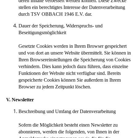
deren Inhalte verbessert werden können. Diese Zwecke
stellen ein berechtigtes Interesse der Datenverarbeitung
durch TSV OBBACH 1946 E.V. dar.
Dauer der Speicherung, Widerspruchs- und
Beseitigungsmöglichkeit
Gesetzte Cookies werden in Ihrem Browser gespeichert
und von dort an unsere Website übermittelt. Sie können in
Ihren Browsereinstellungen die Speicherung von Cookies
verhindern. Dies kann jedoch dazu führen, dass einzelne
Funktionen der Website nicht verfügbar sind. Bereits
gespeicherte Cookies können Sie außerdem in Ihrem
Browser zu jedem Zeitpunkt löschen.
V. Newsletter
Beschreibung und Umfang der Datenverarbeitung
Sofern die Möglichkeit besteht einen Newsletter zu
abonnieren, werden die folgenden, von Ihnen in der