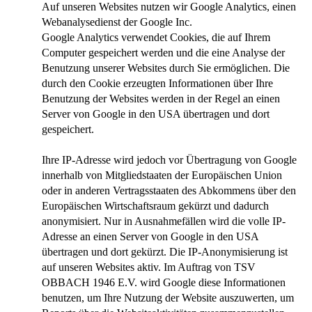
Auf unseren Websites nutzen wir Google Analytics, einen
Webanalysedienst der Google Inc.
Google Analytics verwendet Cookies, die auf Ihrem
Computer gespeichert werden und die eine Analyse der
Benutzung unserer Websites durch Sie ermöglichen. Die
durch den Cookie erzeugten Informationen über Ihre
Benutzung der Websites werden in der Regel an einen
Server von Google in den USA übertragen und dort
gespeichert.
Ihre IP-Adresse wird jedoch vor Übertragung von Google
innerhalb von Mitgliedstaaten der Europäischen Union
oder in anderen Vertragsstaaten des Abkommens über den
Europäischen Wirtschaftsraum gekürzt und dadurch
anonymisiert. Nur in Ausnahmefällen wird die volle IP-
Adresse an einen Server von Google in den USA
übertragen und dort gekürzt. Die IP-Anonymisierung ist
auf unseren Websites aktiv. Im Auftrag von TSV
OBBACH 1946 E.V. wird Google diese Informationen
benutzen, um Ihre Nutzung der Website auszuwerten, um