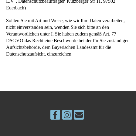
E.V. , Datenschutzbeauftragter, Kützberger Str 11, 97502
Euerbach)
Sollten Sie mit Art und Weise, wie wir Ihre Daten verarbeiten,
nicht einverstanden sein, wenden Sie sich bitte an den
Verantwortlichen unter I. Sie haben zudem gemäß Art. 77
DSGVO das Recht eine Beschwerde bei der für Sie zuständigen
Aufsichtsbehörde, dem Bayerischen Landesamt für die
Datenschutzaufsicht, einzureichen.