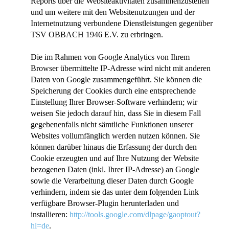
Reports über die Websiteaktivitäten zusammenzustellen
und um weitere mit den Websitenutzungen und der
Internetnutzung verbundene Dienstleistungen gegenüber
TSV OBBACH 1946 E.V. zu erbringen.
Die im Rahmen von Google Analytics von Ihrem
Browser übermittelte IP-Adresse wird nicht mit anderen
Daten von Google zusammengeführt. Sie können die
Speicherung der Cookies durch eine entsprechende
Einstellung Ihrer Browser-Software verhindern; wir
weisen Sie jedoch darauf hin, dass Sie in diesem Fall
gegebenenfalls nicht sämtliche Funktionen unserer
Websites vollumfänglich werden nutzen können. Sie
können darüber hinaus die Erfassung der durch den
Cookie erzeugten und auf Ihre Nutzung der Website
bezogenen Daten (inkl. Ihrer IP-Adresse) an Google
sowie die Verarbeitung dieser Daten durch Google
verhindern, indem sie das unter dem folgenden Link
verfügbare Browser-Plugin herunterladen und
installieren:
http://tools.google.com/dlpage/gaoptout?
hl=de
.