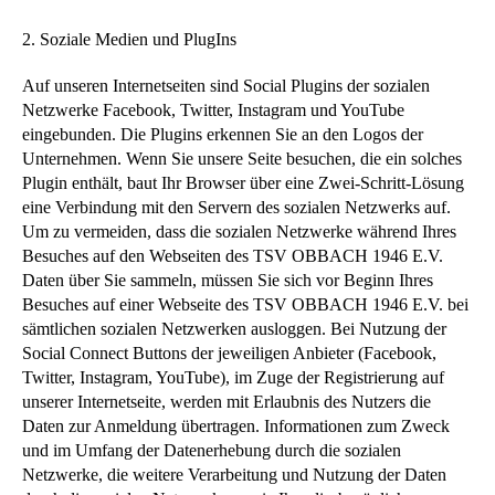
2. Soziale Medien und PlugIns
Auf unseren Internetseiten sind Social Plugins der sozialen
Netzwerke Facebook, Twitter, Instagram und YouTube
eingebunden. Die Plugins erkennen Sie an den Logos der
Unternehmen. Wenn Sie unsere Seite besuchen, die ein solches
Plugin enthält, baut Ihr Browser über eine Zwei-Schritt-Lösung
eine Verbindung mit den Servern des sozialen Netzwerks auf.
Um zu vermeiden, dass die sozialen Netzwerke während Ihres
Besuches auf den Webseiten des TSV OBBACH 1946 E.V.
Daten über Sie sammeln, müssen Sie sich vor Beginn Ihres
Besuches auf einer Webseite des TSV OBBACH 1946 E.V. bei
sämtlichen sozialen Netzwerken ausloggen. Bei Nutzung der
Social Connect Buttons der jeweiligen Anbieter (Facebook,
Twitter, Instagram, YouTube), im Zuge der Registrierung auf
unserer Internetseite, werden mit Erlaubnis des Nutzers die
Daten zur Anmeldung übertragen. Informationen zum Zweck
und im Umfang der Datenerhebung durch die sozialen
Netzwerke, die weitere Verarbeitung und Nutzung der Daten