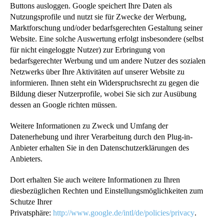
Buttons ausloggen. Google speichert Ihre Daten als
Nutzungsprofile und nutzt sie für Zwecke der Werbung,
Marktforschung und/oder bedarfsgerechten Gestaltung seiner
Website. Eine solche Auswertung erfolgt insbesondere (selbst
für nicht eingeloggte Nutzer) zur Erbringung von
bedarfsgerechter Werbung und um andere Nutzer des sozialen
Netzwerks über Ihre Aktivitäten auf unserer Website zu
informieren. Ihnen steht ein Widerspruchsrecht zu gegen die
Bildung dieser Nutzerprofile, wobei Sie sich zur Ausübung
dessen an Google richten müssen.
Weitere Informationen zu Zweck und Umfang der
Datenerhebung und ihrer Verarbeitung durch den Plug-in-
Anbieter erhalten Sie in den Datenschutzerklärungen des
Anbieters.
Dort erhalten Sie auch weitere Informationen zu Ihren
diesbezüglichen Rechten und Einstellungsmöglichkeiten zum
Schutze Ihrer
Privatsphäre:
http://www.google.de/intl/de/policies/privacy
.