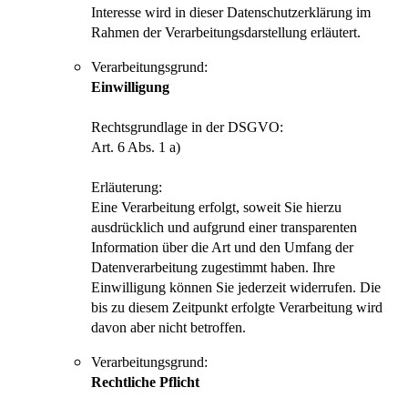
Interesse wird in dieser Datenschutzerklärung im
Rahmen der Verarbeitungsdarstellung erläutert.
Verarbeitungsgrund:
Einwilligung
Rechtsgrundlage in der DSGVO:
Art. 6 Abs. 1 a)
Erläuterung:
Eine Verarbeitung erfolgt, soweit Sie hierzu
ausdrücklich und aufgrund einer transparenten
Information über die Art und den Umfang der
Datenverarbeitung zugestimmt haben. Ihre
Einwilligung können Sie jederzeit widerrufen. Die
bis zu diesem Zeitpunkt erfolgte Verarbeitung wird
davon aber nicht betroffen.
Verarbeitungsgrund:
Rechtliche Pflicht