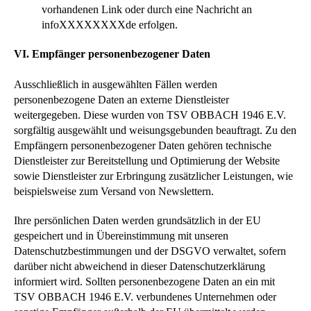
vorhandenen Link oder durch eine Nachricht an
infoXXXXXXXXde erfolgen.
VI. Empfänger personenbezogener Daten
Ausschließlich in ausgewählten Fällen werden
personenbezogene Daten an externe Dienstleister
weitergegeben. Diese wurden von TSV OBBACH 1946 E.V.
sorgfältig ausgewählt und weisungsgebunden beauftragt. Zu den
Empfängern personenbezogener Daten gehören technische
Dienstleister zur Bereitstellung und Optimierung der Website
sowie Dienstleister zur Erbringung zusätzlicher Leistungen, wie
beispielsweise zum Versand von Newslettern.
Ihre persönlichen Daten werden grundsätzlich in der EU
gespeichert und in Übereinstimmung mit unseren
Datenschutzbestimmungen und der DSGVO verwaltet, sofern
darüber nicht abweichend in dieser Datenschutzerklärung
informiert wird. Sollten personenbezogene Daten an ein mit
TSV OBBACH 1946 E.V. verbundenes Unternehmen oder