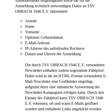
Anmeldemaske eingetragenen sowie die für die
Anmeldung technisch notwendigen Daten an TSV
OBBACH 1946 E.V. übermittelt:
Anrede
Name
Vorname
Optional: Geburtsdatum
E-Mail-Adresse
IP-Adresse des aufrufenden Rechners
Datum und Uhrzeit der Anmeldung
Die durch TSV OBBACH 1946 E.V. versendeten
Newsletter enthalten zudem sogenannte Zählpixel.
Dabei wird in die im HTML-Format versendeten E-
Mail-Newsletter eine Grafikdatei eingefügt,
aufgrund derer eine statistische Auswertung der
Newsletter-Kampagnen erfolgen kann. Durch den
Einsatz der Zählpixel kann TSV OBBACH 1946
E.V. erkennen, ob und wann E-Mails geöffnet
worden und enthaltene Links angeklickt worden