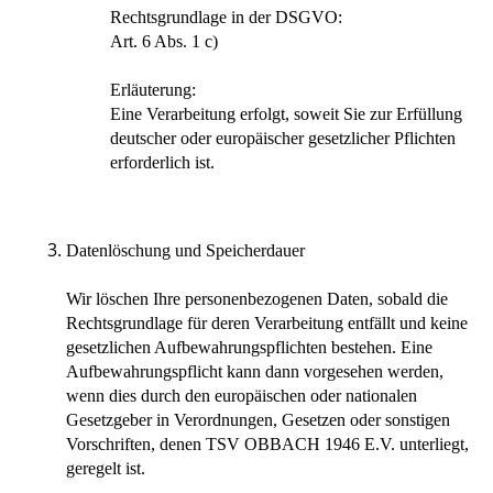
Rechtsgrundlage in der DSGVO:
Art. 6 Abs. 1 c)
Erläuterung:
Eine Verarbeitung erfolgt, soweit Sie zur Erfüllung
deutscher oder europäischer gesetzlicher Pflichten
erforderlich ist.
Datenlöschung und Speicherdauer
Wir löschen Ihre personenbezogenen Daten, sobald die
Rechtsgrundlage für deren Verarbeitung entfällt und keine
gesetzlichen Aufbewahrungspflichten bestehen. Eine
Aufbewahrungspflicht kann dann vorgesehen werden,
wenn dies durch den europäischen oder nationalen
Gesetzgeber in Verordnungen, Gesetzen oder sonstigen
Vorschriften, denen TSV OBBACH 1946 E.V. unterliegt,
geregelt ist.