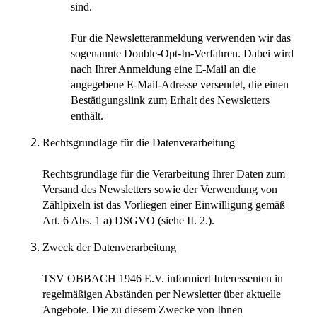
sind.
Für die Newsletteranmeldung verwenden wir das
sogenannte Double-Opt-In-Verfahren. Dabei wird
nach Ihrer Anmeldung eine E-Mail an die
angegebene E-Mail-Adresse versendet, die einen
Bestätigungslink zum Erhalt des Newsletters
enthält.
Rechtsgrundlage für die Datenverarbeitung
Rechtsgrundlage für die Verarbeitung Ihrer Daten zum
Versand des Newsletters sowie der Verwendung von
Zählpixeln ist das Vorliegen einer Einwilligung gemäß
Art. 6 Abs. 1 a) DSGVO (siehe II. 2.).
Zweck der Datenverarbeitung
TSV OBBACH 1946 E.V. informiert Interessenten in
regelmäßigen Abständen per Newsletter über aktuelle
Angebote. Die zu diesem Zwecke von Ihnen