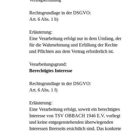
Rechtsgrundlage in der DSGVO:
Art. 6 Abs. 1 b)
Erläuterung:
Eine Verarbeitung erfolgt nur in dem Umfang, der
für die Wahrnehmung und Erfüllung der Rechte
und Pflichten aus dem Vertrag erforderlich ist.
Verarbeitungsgrund:
Berechtigtes Interesse
Rechtsgrundlage in der DSGVO:
Art. 6 Abs. 1 f)
Erläuterung:
Eine Verarbeitung erfolgt, soweit ein berechtigtes
Interesse von TSV OBBACH 1946 E.V. vorliegt
und keine entgegenstehenden überwiegenden
Interessen Ihrerseits ersichtlich sind. Das konkrete