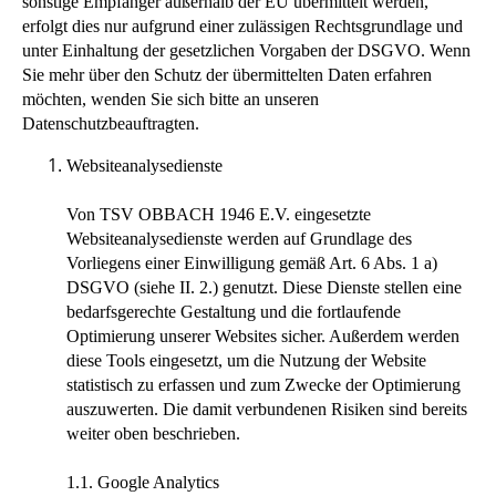
sonstige Empfänger außerhalb der EU übermittelt werden,
erfolgt dies nur aufgrund einer zulässigen Rechtsgrundlage und
unter Einhaltung der gesetzlichen Vorgaben der DSGVO. Wenn
Sie mehr über den Schutz der übermittelten Daten erfahren
möchten, wenden Sie sich bitte an unseren
Datenschutzbeauftragten.
Websiteanalysedienste
Von TSV OBBACH 1946 E.V. eingesetzte
Websiteanalysedienste werden auf Grundlage des
Vorliegens einer Einwilligung gemäß Art. 6 Abs. 1 a)
DSGVO (siehe II. 2.) genutzt. Diese Dienste stellen eine
bedarfsgerechte Gestaltung und die fortlaufende
Optimierung unserer Websites sicher. Außerdem werden
diese Tools eingesetzt, um die Nutzung der Website
statistisch zu erfassen und zum Zwecke der Optimierung
auszuwerten. Die damit verbundenen Risiken sind bereits
weiter oben beschrieben.
1.1. Google Analytics