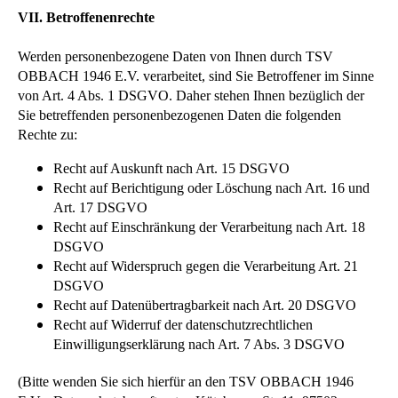
VII. Betroffenenrechte
Werden personenbezogene Daten von Ihnen durch TSV
OBBACH 1946 E.V. verarbeitet, sind Sie Betroffener im Sinne
von Art. 4 Abs. 1 DSGVO. Daher stehen Ihnen bezüglich der
Sie betreffenden personenbezogenen Daten die folgenden
Rechte zu:
Recht auf Auskunft nach Art. 15 DSGVO
Recht auf Berichtigung oder Löschung nach Art. 16 und
Art. 17 DSGVO
Recht auf Einschränkung der Verarbeitung nach Art. 18
DSGVO
Recht auf Widerspruch gegen die Verarbeitung Art. 21
DSGVO
Recht auf Datenübertragbarkeit nach Art. 20 DSGVO
Recht auf Widerruf der datenschutzrechtlichen
Einwilligungserklärung nach Art. 7 Abs. 3 DSGVO
(Bitte wenden Sie sich hierfür an den TSV OBBACH 1946