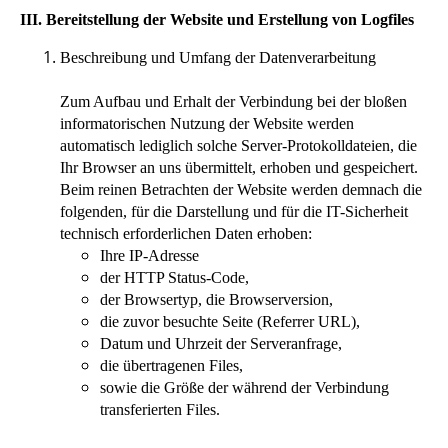
III. Bereitstellung der Website und Erstellung von Logfiles
Beschreibung und Umfang der Datenverarbeitung
Zum Aufbau und Erhalt der Verbindung bei der bloßen
informatorischen Nutzung der Website werden
automatisch lediglich solche Server-Protokolldateien, die
Ihr Browser an uns übermittelt, erhoben und gespeichert.
Beim reinen Betrachten der Website werden demnach die
folgenden, für die Darstellung und für die IT-Sicherheit
technisch erforderlichen Daten erhoben:
Ihre IP-Adresse
der HTTP Status-Code,
der Browsertyp, die Browserversion,
die zuvor besuchte Seite (Referrer URL),
Datum und Uhrzeit der Serveranfrage,
die übertragenen Files,
sowie die Größe der während der Verbindung
transferierten Files.