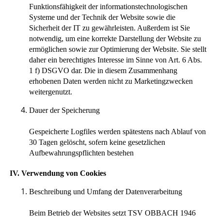
Funktionsfähigkeit der informationstechnologischen
Systeme und der Technik der Website sowie die
Sicherheit der IT zu gewährleisten. Außerdem ist Sie
notwendig, um eine korrekte Darstellung der Website zu
ermöglichen sowie zur Optimierung der Website. Sie stellt
daher ein berechtigtes Interesse im Sinne von Art. 6 Abs.
1 f) DSGVO dar. Die in diesem Zusammenhang
erhobenen Daten werden nicht zu Marketingzwecken
weitergenutzt.
Dauer der Speicherung
Gespeicherte Logfiles werden spätestens nach Ablauf von
30 Tagen gelöscht, sofern keine gesetzlichen
Aufbewahrungspflichten bestehen
IV. Verwendung von Cookies
Beschreibung und Umfang der Datenverarbeitung
Beim Betrieb der Websites setzt TSV OBBACH 1946