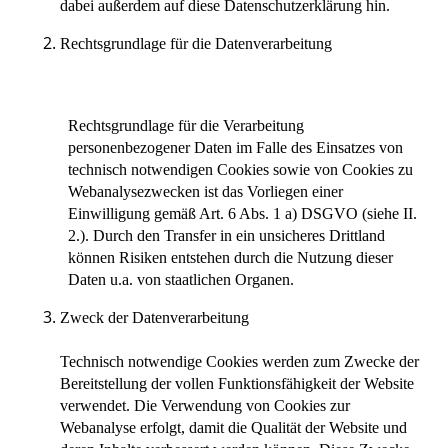
dabei außerdem auf diese Datenschutzerklärung hin.
Rechtsgrundlage für die Datenverarbeitung
Rechtsgrundlage für die Verarbeitung
personenbezogener Daten im Falle des Einsatzes von
technisch notwendigen Cookies sowie von Cookies zu
Webanalysezwecken ist das Vorliegen einer
Einwilligung gemäß Art. 6 Abs. 1 a) DSGVO (siehe II.
2.). Durch den Transfer in ein unsicheres Drittland
können Risiken entstehen durch die Nutzung dieser
Daten u.a. von staatlichen Organen.
Zweck der Datenverarbeitung
Technisch notwendige Cookies werden zum Zwecke der
Bereitstellung der vollen Funktionsfähigkeit der Website
verwendet. Die Verwendung von Cookies zur
Webanalyse erfolgt, damit die Qualität der Website und