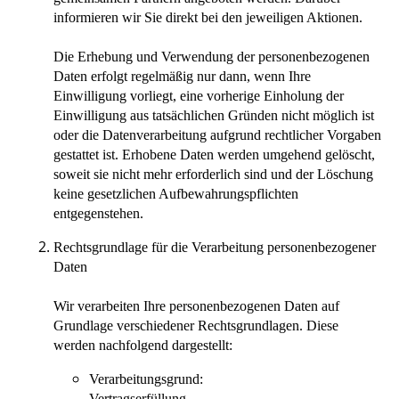
informieren wir Sie direkt bei den jeweiligen Aktionen.
Die Erhebung und Verwendung der personenbezogenen
Daten erfolgt regelmäßig nur dann, wenn Ihre
Einwilligung vorliegt, eine vorherige Einholung der
Einwilligung aus tatsächlichen Gründen nicht möglich ist
oder die Datenverarbeitung aufgrund rechtlicher Vorgaben
gestattet ist. Erhobene Daten werden umgehend gelöscht,
soweit sie nicht mehr erforderlich sind und der Löschung
keine gesetzlichen Aufbewahrungspflichten
entgegenstehen.
Rechtsgrundlage für die Verarbeitung personenbezogener
Daten
Wir verarbeiten Ihre personenbezogenen Daten auf
Grundlage verschiedener Rechtsgrundlagen. Diese
werden nachfolgend dargestellt:
Verarbeitungsgrund:
Vertragserfüllung