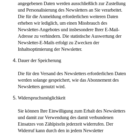
angegebenen Daten werden ausschließlich zur Zustellung
und Personalisierung des Newsletters an Sie verarbeitet.
Die für die Anmeldung erforderlichen weiteren Daten
erheben wir lediglich, um einen Missbrauch des
Newsletter-Angebotes und insbesondere Ihrer E-Mail-
Adresse zu verhindern. Die statistische Auswertung der
Newsletter-E-Mails erfolgt zu Zwecken der
Inhaltsoptimierung der Newsletter.
Dauer der Speicherung
Die für den Versand des Newsletters erforderlichen Daten
werden solange gespeichert, wie das Abonnement des
Newsletters genutzt wird.
Widerspruchsmöglichkeit
Sie können Ihre Einwilligung zum Erhalt des Newsletters
und damit zur Verwendung des damit verbundenen
Einsatzes von Zählpixeln jederzeit widerrufen. Der
Widerruf kann durch den in jedem Newsletter