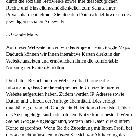
durch die sozialen Netzwerke sowie Ihre diesbezüglichen
Rechte und Einstellungsmöglichkeiten zum Schutz Ihrer
Privatsphäre entnehmen Sie bitte den Datenschutzhinweisen des
jeweiligen sozialen Netzwerks.
3. Google Maps
Auf dieser Webseite nutzen wir das Angebot von Google Maps.
Dadurch können wir Ihnen interaktive Karten direkt in der
Website anzeigen und ermöglichen Ihnen die komfortable
Nutzung der Karten-Funktion.
Durch den Besuch auf der Website erhält Google die
Information, dass Sie die entsprechende Unterseite unserer
Website aufgerufen haben. Zudem werden IP-Adresse sowie
Datum und Uhrzeit der Anfrage übermittelt. Dies erfolgt
unabhängig davon, ob Google ein Nutzerkonto bereitstellt, über
das Sie eingeloggt sind, oder ob kein Nutzerkonto besteht. Wenn
Sie bei Google eingeloggt sind, werden Ihre Daten direkt Ihrem
Konto zugeordnet. Wenn Sie die Zuordnung mit Ihrem Profil bei
Google nicht wünschen, müssen Sie sich vor Aktivierung des