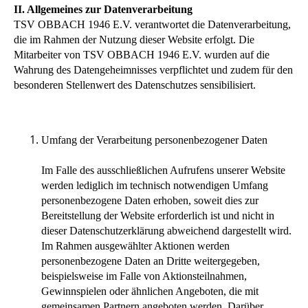
II. Allgemeines zur Datenverarbeitung
TSV OBBACH 1946 E.V. verantwortet die Datenverarbeitung,
die im Rahmen der Nutzung dieser Website erfolgt. Die
Mitarbeiter von TSV OBBACH 1946 E.V. wurden auf die
Wahrung des Datengeheimnisses verpflichtet und zudem für den
besonderen Stellenwert des Datenschutzes sensibilisiert.
Umfang der Verarbeitung personenbezogener Daten
Im Falle des ausschließlichen Aufrufens unserer Website
werden lediglich im technisch notwendigen Umfang
personenbezogene Daten erhoben, soweit dies zur
Bereitstellung der Website erforderlich ist und nicht in
dieser Datenschutzerklärung abweichend dargestellt wird.
Im Rahmen ausgewählter Aktionen werden
personenbezogene Daten an Dritte weitergegeben,
beispielsweise im Falle von Aktionsteilnahmen,
Gewinnspielen oder ähnlichen Angeboten, die mit
gemeinsamen Partnern angeboten werden. Darüber