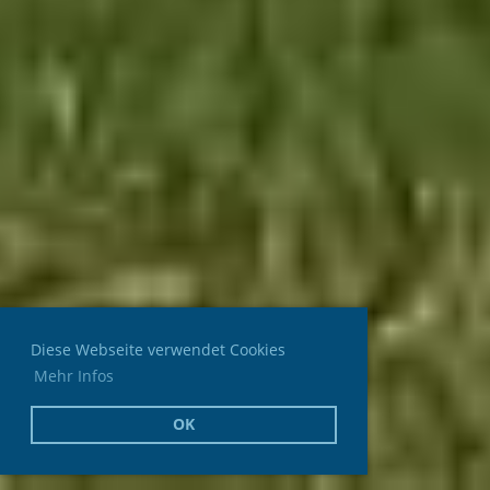
Diese Webseite verwendet Cookies
Mehr Infos
OK