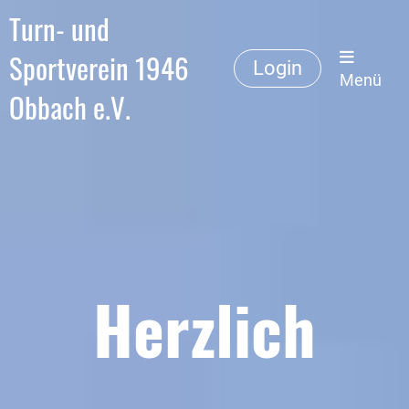
Turn- und
Sportverein 1946
Login
Menü
Obbach e.V.
Herzlich