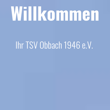
Willkommen
Ihr TSV Obbach 1946 e.V.